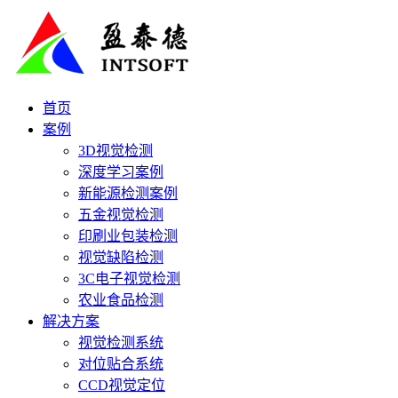
首页
案例
3D视觉检测
深度学习案例
新能源检测案例
五金视觉检测
印刷业包装检测
视觉缺陷检测
3C电子视觉检测
农业食品检测
解决方案
视觉检测系统
对位贴合系统
CCD视觉定位