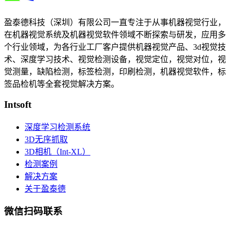
盈泰德科技（深圳）有限公司一直专注于从事机器视觉行业，
在机器视觉系统及机器视觉软件领域不断探索与研发​，应用多
个行业领域，为各行业工厂客户提供机器视觉产品、3d视觉技
术、深度学习技术、视觉检测设备，视觉定位，视觉对位，视
觉测量，缺陷检测，标签检测，印刷检测，机器视觉软件，标
签品检机等​全套视觉解决方案​。
Intsoft
深度学习检测系统
3D无序抓取
3D相机（Int-XL）
检测案例
解决方案
关于盈泰德
微信扫码联系