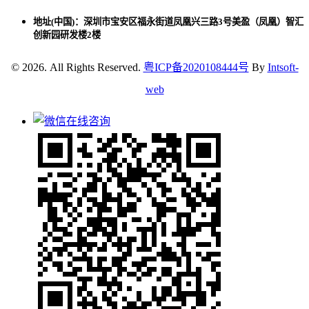
地址(中国)：深圳市宝安区福永街道凤凰兴三路3号美盈（凤凰）智汇
创新园研发楼2楼
© 2026. All Rights Reserved.
粤ICP备2020108444号
By
Intsoft-
web