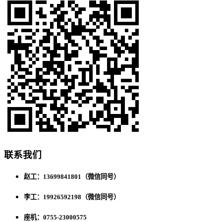
联系我们
赵工：13699841801（微信同号）
李工：19926592198（微信同号）
座机：0755-23000575