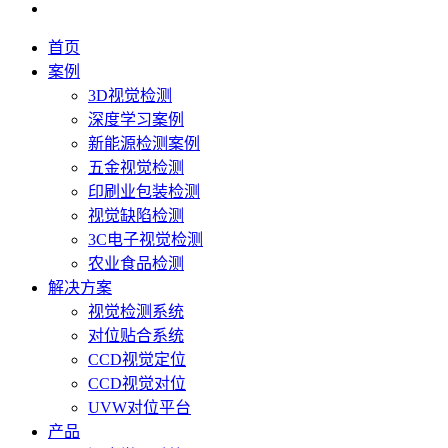
首页
案例
3D视觉检测
深度学习案例
新能源检测案例
五金视觉检测
印刷业包装检测
视觉缺陷检测
3C电子视觉检测
农业食品检测
解决方案
视觉检测系统
对位贴合系统
CCD视觉定位
CCD视觉对位
UVW对位平台
产品