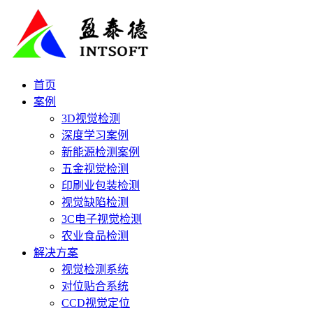
首页
案例
3D视觉检测
深度学习案例
新能源检测案例
五金视觉检测
印刷业包装检测
视觉缺陷检测
3C电子视觉检测
农业食品检测
解决方案
视觉检测系统
对位贴合系统
CCD视觉定位