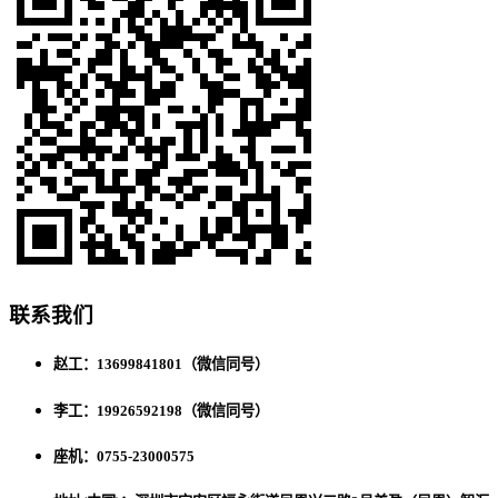
联系我们
赵工：13699841801（微信同号）
李工：19926592198（微信同号）
座机：0755-23000575