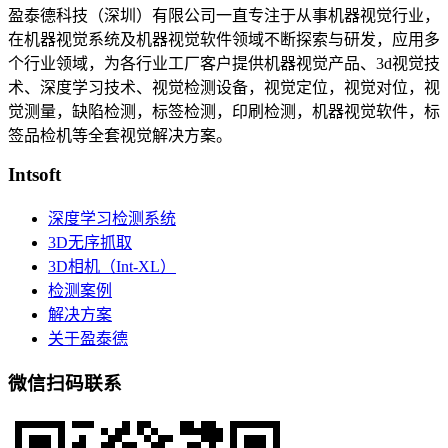
盈泰德科技（深圳）有限公司一直专注于从事机器视觉行业，
在机器视觉系统及机器视觉软件领域不断探索与研发​，应用多
个行业领域，为各行业工厂客户提供机器视觉产品、3d视觉技
术、深度学习技术、视觉检测设备，视觉定位，视觉对位，视
觉测量，缺陷检测，标签检测，印刷检测，机器视觉软件，标
签品检机等​全套视觉解决方案​。
Intsoft
深度学习检测系统
3D无序抓取
3D相机（Int-XL）
检测案例
解决方案
关于盈泰德
微信扫码联系