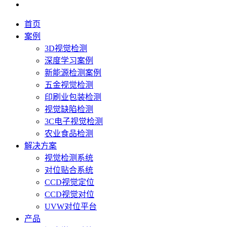
首页
案例
3D视觉检测
深度学习案例
新能源检测案例
五金视觉检测
印刷业包装检测
视觉缺陷检测
3C电子视觉检测
农业食品检测
解决方案
视觉检测系统
对位贴合系统
CCD视觉定位
CCD视觉对位
UVW对位平台
产品