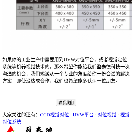
如果你的工业生产中需要用到UVW对位平台，或者视觉定位
系统等机器视觉技术的，那么希望你能给我们盈泰德科技一次
沟通的机会，我们竭诚从一个专业的角度给你一份合适的解决
方案，即使没达成合作，我们也希望能多认识一位朋友。
联系我们
大家关注的还有：
CCD视觉对位
·
UVW平台
·
对位视觉
·
视觉
对位系统