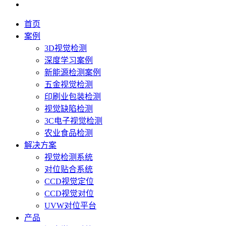
首页
案例
3D视觉检测
深度学习案例
新能源检测案例
五金视觉检测
印刷业包装检测
视觉缺陷检测
3C电子视觉检测
农业食品检测
解决方案
视觉检测系统
对位贴合系统
CCD视觉定位
CCD视觉对位
UVW对位平台
产品