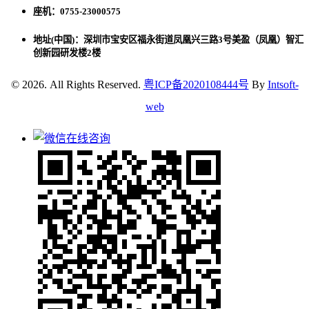
座机：0755-23000575
地址(中国)：深圳市宝安区福永街道凤凰兴三路3号美盈（凤凰）智汇
创新园研发楼2楼
© 2026. All Rights Reserved.
粤ICP备2020108444号
By
Intsoft-
web