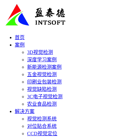
首页
案例
3D视觉检测
深度学习案例
新能源检测案例
五金视觉检测
印刷业包装检测
视觉缺陷检测
3C电子视觉检测
农业食品检测
解决方案
视觉检测系统
对位贴合系统
CCD视觉定位