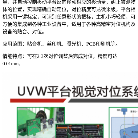
量，并自动控制移动平台反向移动相应的移动量，纠正被测物
体的位置，实现精确自动定位，对位精度可达微米级，平台相
机采用一键标定，可识别任意形状的把标，主机小巧轻便，可
方便的集成到各种工业设备中，适用于各种高精密对位机构及
设备的贴合、对位。
应用范围：贴合机、丝印机、曝光机、PCB印刷机等。
情能特点：可在2-3次对位调整后完成对位，精度可达
0.01mm。