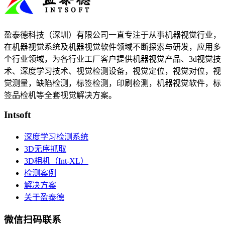
盈泰德科技（深圳）有限公司一直专注于从事机器视觉行业，
在机器视觉系统及机器视觉软件领域不断探索与研发​，应用多
个行业领域，为各行业工厂客户提供机器视觉产品、3d视觉技
术、深度学习技术、视觉检测设备，视觉定位，视觉对位，视
觉测量，缺陷检测，标签检测，印刷检测，机器视觉软件，标
签品检机等​全套视觉解决方案​。
Intsoft
深度学习检测系统
3D无序抓取
3D相机（Int-XL）
检测案例
解决方案
关于盈泰德
微信扫码联系