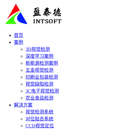
首页
案例
3D视觉检测
深度学习案例
新能源检测案例
五金视觉检测
印刷业包装检测
视觉缺陷检测
3C电子视觉检测
农业食品检测
解决方案
视觉检测系统
对位贴合系统
CCD视觉定位