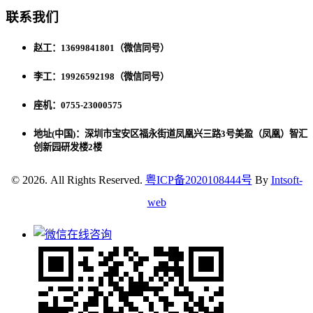
联系我们
赵工：13699841801（微信同号）
李工：19926592198（微信同号）
座机：0755-23000575
地址(中国)：深圳市宝安区福永街道凤凰兴三路3号美盈（凤凰）智汇
创新园研发楼2楼
© 2026. All Rights Reserved.
粤ICP备2020108444号
By
Intsoft-
web