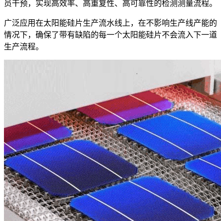
员干预，实现高效率、高重复性、高可靠性的检测测量流程。
广泛应用在太阳能硅片生产流水线上，在不影响生产线产能的
情况下，确保了带有缺陷的每一个太阳能硅片不会流入下一道
生产流程。