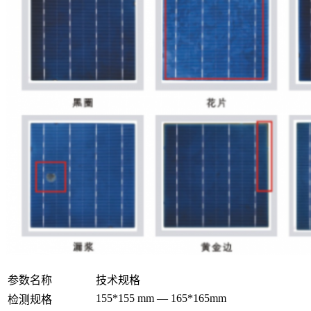
参数名称
技术规格
155*155 mm — 165*165mm
检测规格