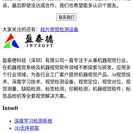
谈，最后即使没达成合作，我们也希望能多认识个朋友。
联系我们
大家关注的还有：
硅片视觉检测设备
盈泰德科技（深圳）有限公司一直专注于从事机器视觉行业，
在机器视觉系统及机器视觉软件领域不断探索与研发​，应用多
个行业领域，为各行业工厂客户提供机器视觉产品、3d视觉技
术、深度学习技术、视觉检测设备，视觉定位，视觉对位，视
觉测量，缺陷检测，标签检测，印刷检测，机器视觉软件，标
签品检机等​全套视觉解决方案​。
Intsoft
深度学习检测系统
3D无序抓取