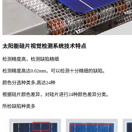
太阳能硅片视觉检测系统技术特点
检测精度高，检测缺陷精细
检测精度高达0.02mm，可以检测十分精细的缺陷。
颜色分选种类多,高达24种
根据硅片颜色差异，对硅片进行24种颜色差异分类。
所检缺陷种类多