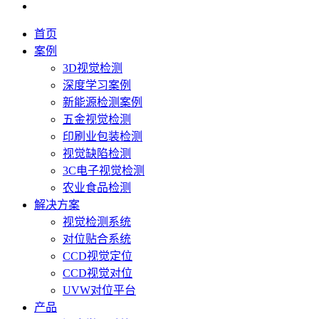
首页
案例
3D视觉检测
深度学习案例
新能源检测案例
五金视觉检测
印刷业包装检测
视觉缺陷检测
3C电子视觉检测
农业食品检测
解决方案
视觉检测系统
对位贴合系统
CCD视觉定位
CCD视觉对位
UVW对位平台
产品