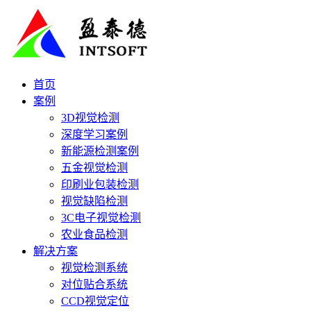
首页
案例
3D视觉检测
深度学习案例
新能源检测案例
五金视觉检测
印刷业包装检测
视觉缺陷检测
3C电子视觉检测
农业食品检测
解决方案
视觉检测系统
对位贴合系统
CCD视觉定位