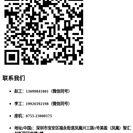
联系我们
赵工：13699841801（微信同号）
李工：19926592198（微信同号）
座机：0755-23000575
地址(中国)：深圳市宝安区福永街道凤凰兴三路3号美盈（凤凰）智汇