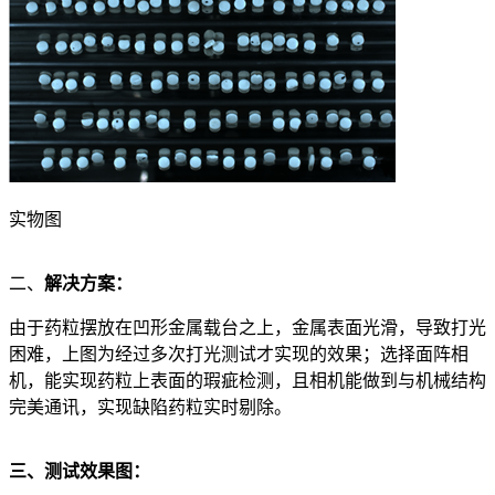
实物图
二、
解决方案：
由于药粒摆放在凹形金属载台之上，金属表面光滑，导致打光
困难，上图为经过多次打光测试才实现的效果；选择面阵相
机，能实现药粒上表面的瑕疵检测，且相机能做到与机械结构
完美通讯，实现缺陷药粒实时剔除。
三、测试效果图：