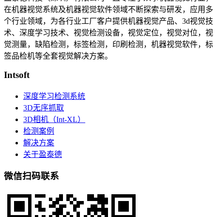
在机器视觉系统及机器视觉软件领域不断探索与研发​，应用多
个行业领域，为各行业工厂客户提供机器视觉产品、3d视觉技
术、深度学习技术、视觉检测设备，视觉定位，视觉对位，视
觉测量，缺陷检测，标签检测，印刷检测，机器视觉软件，标
签品检机等​全套视觉解决方案​。
Intsoft
深度学习检测系统
3D无序抓取
3D相机（Int-XL）
检测案例
解决方案
关于盈泰德
微信扫码联系