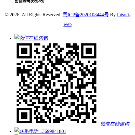
创新园研发楼2楼
© 2026. All Rights Reserved.
粤ICP备2020108444号
By
Intsoft-
web
微信在线咨询
13699841801