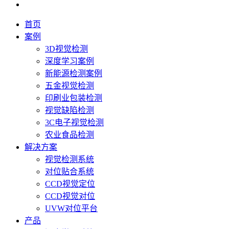
首页
案例
3D视觉检测
深度学习案例
新能源检测案例
五金视觉检测
印刷业包装检测
视觉缺陷检测
3C电子视觉检测
农业食品检测
解决方案
视觉检测系统
对位贴合系统
CCD视觉定位
CCD视觉对位
UVW对位平台
产品