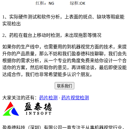
1、实际硬件测试和软件分析，上表面的斑点、缺块等瑕疵能
实现检出
2、药粒在载台上移动时检测，未出现拖影等情况
如果你的生产线中，也需要用的到机器视觉方面的技术，来提
升你的产品质量，那么不妨和我们盈泰德科技聊聊，我们会先
根据你的需求分析，从一个专业的角度免费来给你设计一个合
适你的方案，然后听取你的意见，再详细洽谈，最后即使没能
达成合作，我们也非常希望能多认识个朋友。
联系我们
大家关注的还有：
药片检测
·
药片视觉检测
盈泰德科技（深圳）有限公司一直专注于从事机器视觉行业，