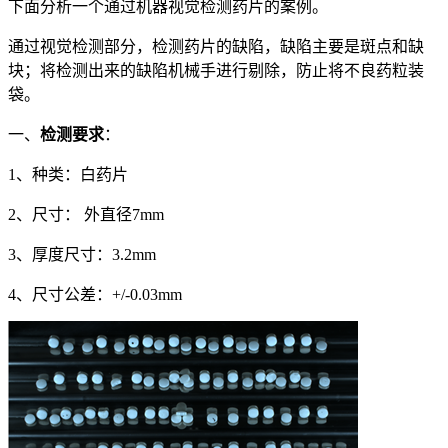
下面分析一个通过机器视觉检测药片的案例。
通过视觉检测部分，检测药片的缺陷，缺陷主要是斑点和缺
块；将检测出来的缺陷机械手进行剔除，防止将不良药粒装
袋。
一、
检测要求
：
1、种类：白药片
2、尺寸： 外直径7mm
3、厚度尺寸：3.2mm
4、尺寸公差：+/-0.03mm