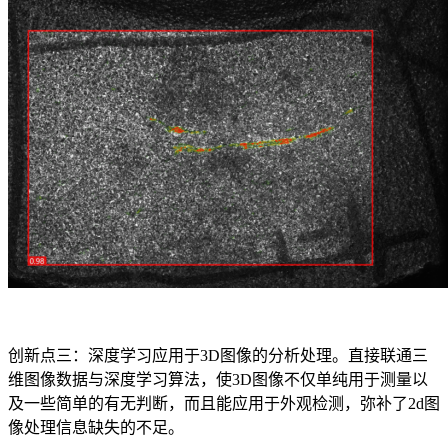
创新点三：深度学习应用于3D图像的分析处理。直接联通三
维图像数据与深度学习算法，使3D图像不仅单纯用于测量以
及一些简单的有无判断，而且能应用于外观检测，弥补了2d图
像处理信息缺失的不足。