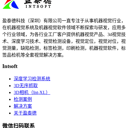
盈泰德科技（深圳）有限公司一直专注于从事机器视觉行业，
在机器视觉系统及机器视觉软件领域不断探索与研发​，应用多
个行业领域，为各行业工厂客户提供机器视觉产品、3d视觉技
术、深度学习技术、视觉检测设备，视觉定位，视觉对位，视
觉测量，缺陷检测，标签检测，印刷检测，机器视觉软件，标
签品检机等​全套视觉解决方案​。
Intsoft
深度学习检测系统
3D无序抓取
3D相机（Int-XL）
检测案例
解决方案
关于盈泰德
微信扫码联系