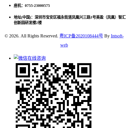
座机：0755-23000575
地址(中国)：深圳市宝安区福永街道凤凰兴三路3号美盈（凤凰）智汇
创新园研发楼2楼
© 2026. All Rights Reserved.
粤ICP备2020108444号
By
Intsoft-
web