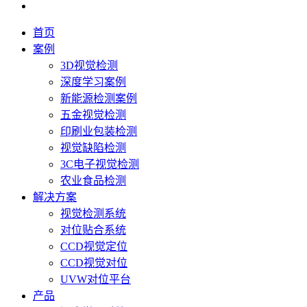
首页
案例
3D视觉检测
深度学习案例
新能源检测案例
五金视觉检测
印刷业包装检测
视觉缺陷检测
3C电子视觉检测
农业食品检测
解决方案
视觉检测系统
对位贴合系统
CCD视觉定位
CCD视觉对位
UVW对位平台
产品