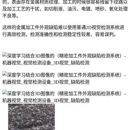
的，表面存在金属材质纹理、加工的时候很容易残留下纹路以
及加工工艺的干扰，如切削液、油污、电镀、喷砂、氧化处理
不良等。
这样的金属加工件外观缺陷难以使用普通2D视觉检测系统进
行高效检测，检测准确性和检测稳定性较差、容易误判。