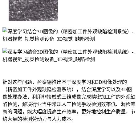
针对这些问题，盈泰德推出基于深度学习和3D图像处理的
（精密加工件外观缺陷检测系统），结合深度学习以及3D图
像处理办法，利用非接触式三维成像完成精密加工件的外观缺
陷检测，解决行业当中常规人工检测手段检测效率低、漏检率
高的问题，能大幅度提高生产效率，更好地控制生产质量，节
约大量的检测劳动力与人力成本。