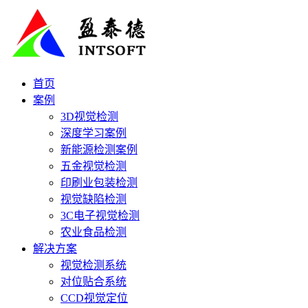
首页
案例
3D视觉检测
深度学习案例
新能源检测案例
五金视觉检测
印刷业包装检测
视觉缺陷检测
3C电子视觉检测
农业食品检测
解决方案
视觉检测系统
对位贴合系统
CCD视觉定位