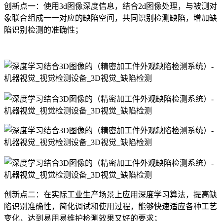
创新点一：使用3d图像深度信息，结合2d图像处理，与被测对
象联合组成一一对应的缺陷空间，共同识别检测缺陷，增加缺
陷识别检测的准确性；
创新点二：在实际工业生产场景上应用深度学习算法，提高缺
陷识别准确性，简化调试和使用过程，能够快速适应各种工艺
变化，达到易用易维护检测效果又好的要求；