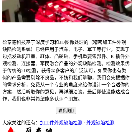
盈泰德科技基于深度学习和3D图像处理的（精密加工件外观
缺陷检测系统）已经应用于汽车、电子、军工等行业，实现了
包括发动机缸盖、缸体、凸轮轴、手机重要零部件、IC插件外
观检测、连接器、军民融合产品的外观缺陷检测。检测效果优
于传统的2D检测，获得众多客户的广泛认可，如果你也有类
似的产品需要剔除不良品，不妨和我们聊聊，我们会先根据你
的需求分析，免费从一个专业的角度来给你设计一个合适你的
方案，然后听取你的意见，再详细洽谈，最后即使没能达成合
作，我们也非常希望能多认识个朋友。
联系我们
大家关注的还有：
加工件外观缺陷检测
·
外观缺陷检测