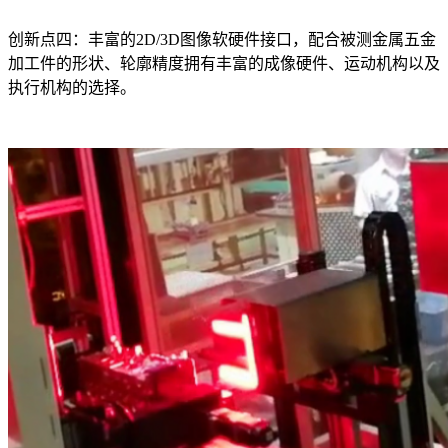
创新点四：丰富的2D/3D图像软硬件接口，配合被测金属五金
加工件的形状、轮廓精度拥有丰富的成像硬件、运动机构以及
执行机构的选择。