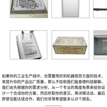
如果你的工业生产线中，也需要用的到机器视觉方面的技术，
来提升你的产品出厂质量，那么不妨和我们盈泰德科技聊聊，
我们会先根据你的需求分析，从一个专业的角度免费来给你设
计一个合适你的方案，然后听取你的意见，再详细洽谈，最后
即使没能达成合作，我们也非常希望能多认识个朋友。