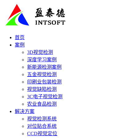
首页
案例
3D视觉检测
深度学习案例
新能源检测案例
五金视觉检测
印刷业包装检测
视觉缺陷检测
3C电子视觉检测
农业食品检测
解决方案
视觉检测系统
对位贴合系统
CCD视觉定位