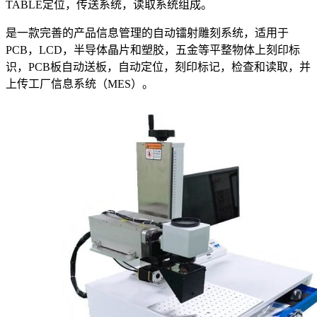
TABLE定位，传送系统，读取系统组成。
是一款完善的产品信息管理的自动镭射雕刻系统，适用于
PCB，LCD，半导体晶片和塑胶，五金等平整物体上刻印标
识，PCB板自动送板，自动定位，刻印标记，检查和读取，并
上传工厂信息系统（MES）。