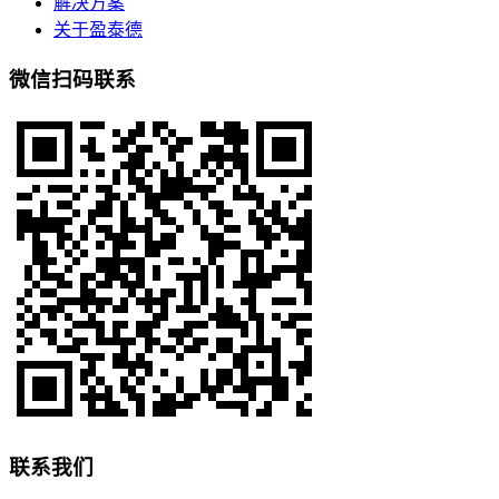
解决方案
关于盈泰德
微信扫码联系
联系我们