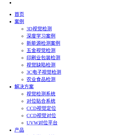
首页
案例
3D视觉检测
深度学习案例
新能源检测案例
五金视觉检测
印刷业包装检测
视觉缺陷检测
3C电子视觉检测
农业食品检测
解决方案
视觉检测系统
对位贴合系统
CCD视觉定位
CCD视觉对位
UVW对位平台
产品