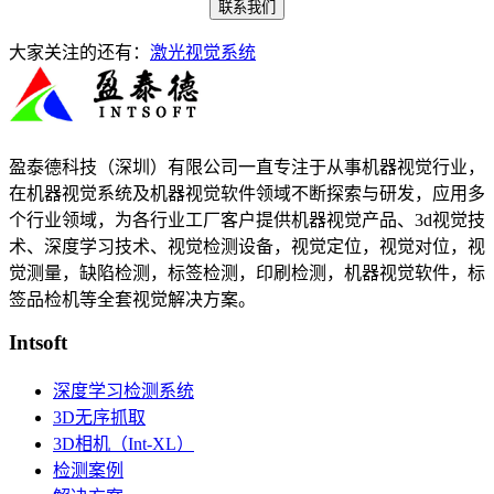
联系我们
大家关注的还有：
激光视觉系统
盈泰德科技（深圳）有限公司一直专注于从事机器视觉行业，
在机器视觉系统及机器视觉软件领域不断探索与研发​，应用多
个行业领域，为各行业工厂客户提供机器视觉产品、3d视觉技
术、深度学习技术、视觉检测设备，视觉定位，视觉对位，视
觉测量，缺陷检测，标签检测，印刷检测，机器视觉软件，标
签品检机等​全套视觉解决方案​。
Intsoft
深度学习检测系统
3D无序抓取
3D相机（Int-XL）
检测案例