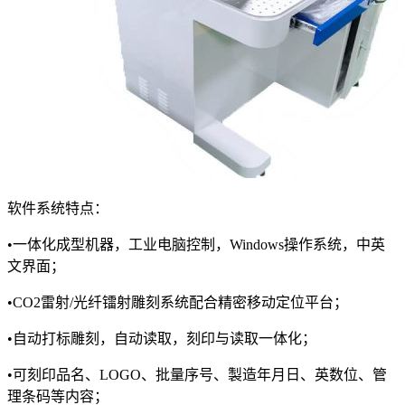
软件系统特点：
•一体化成型机器，工业电脑控制，Windows操作系统，中英
文界面；
•CO2雷射/光纤镭射雕刻系统配合精密移动定位平台；
•自动打标雕刻，自动读取，刻印与读取一体化；
•可刻印品名、LOGO、批量序号、製造年月日、英数位、管
理条码等内容；