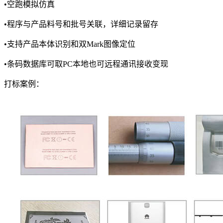
•空跑模拟仿真
•程序与产品料号和批号关联，详细记录留存
•支持产品本体识别和双Mark图像定位
•条码数据库可取PC本地也可远程通讯接收变现
打标案例：