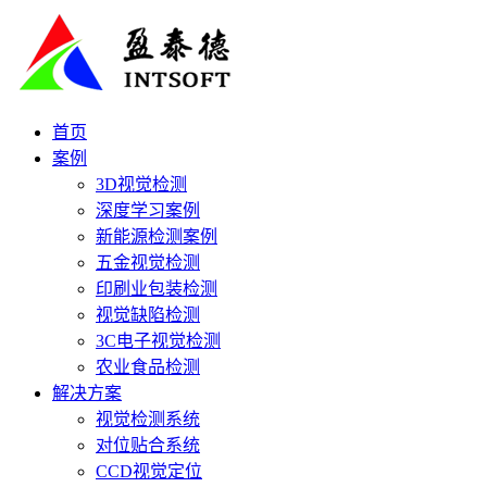
首页
案例
3D视觉检测
深度学习案例
新能源检测案例
五金视觉检测
印刷业包装检测
视觉缺陷检测
3C电子视觉检测
农业食品检测
解决方案
视觉检测系统
对位贴合系统
CCD视觉定位