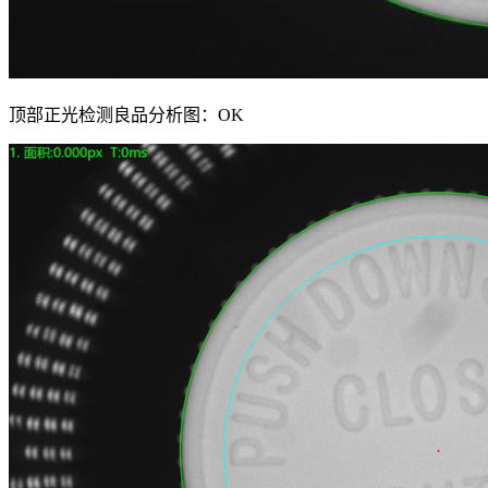
顶部正光检测良品分析图：OK