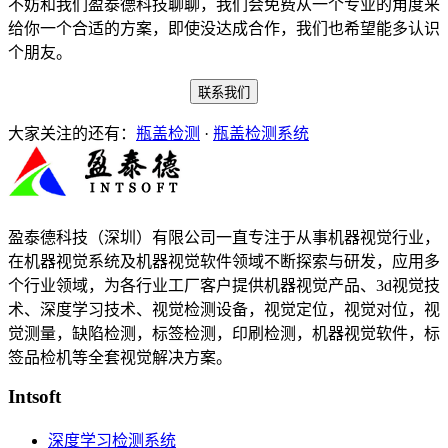
不妨和我们盈泰德科技聊聊，我们会免费从一个专业的角度来
给你一个合适的方案，即使没达成合作，我们也希望能多认识
个朋友。
联系我们
大家关注的还有：
瓶盖检测
·
瓶盖检测系统
盈泰德科技（深圳）有限公司一直专注于从事机器视觉行业，
在机器视觉系统及机器视觉软件领域不断探索与研发​，应用多
个行业领域，为各行业工厂客户提供机器视觉产品、3d视觉技
术、深度学习技术、视觉检测设备，视觉定位，视觉对位，视
觉测量，缺陷检测，标签检测，印刷检测，机器视觉软件，标
签品检机等​全套视觉解决方案​。
Intsoft
深度学习检测系统