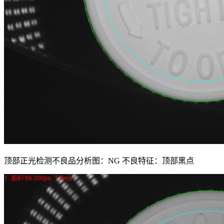
顶部正光检测不良品分析图：NG 不良特征：顶部黑点