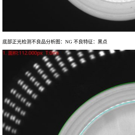
底部正光检测不良品分析图：NG 不良特征：黑点