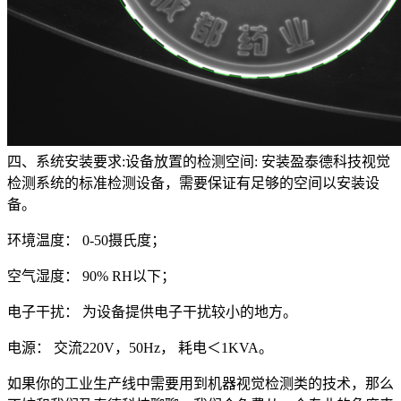
四、系统安装要求:设备放置的检测空间: 安装盈泰德科技视觉
检测系统的标准检测设备，需要保证有足够的空间以安装设
备。
环境温度： 0-50摄氏度；
空气湿度： 90% RH以下；
电子干扰： 为设备提供电子干扰较小的地方。
电源： 交流220V，50Hz， 耗电＜1KVA。
如果你的工业生产线中需要用到机器视觉检测类的技术，那么