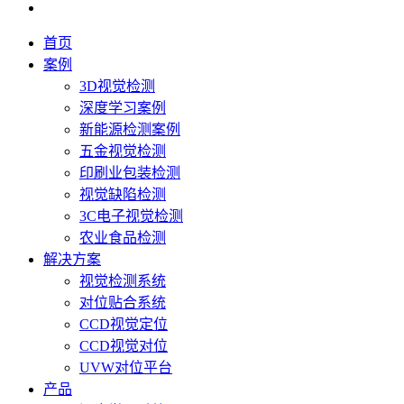
首页
案例
3D视觉检测
深度学习案例
新能源检测案例
五金视觉检测
印刷业包装检测
视觉缺陷检测
3C电子视觉检测
农业食品检测
解决方案
视觉检测系统
对位贴合系统
CCD视觉定位
CCD视觉对位
UVW对位平台
产品