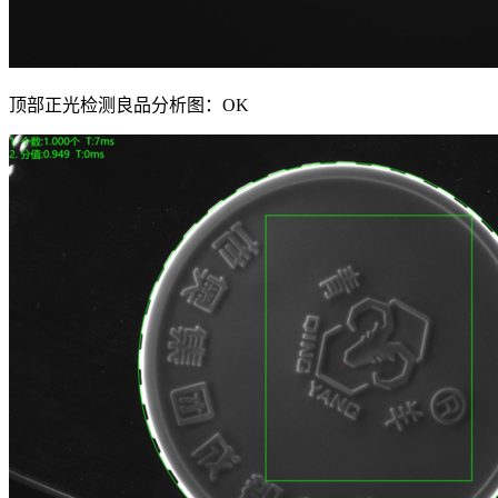
顶部正光检测良品分析图：OK