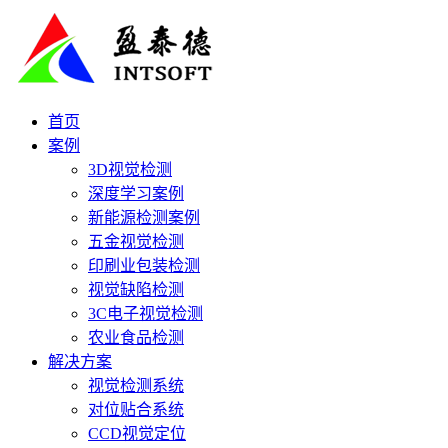
首页
案例
3D视觉检测
深度学习案例
新能源检测案例
五金视觉检测
印刷业包装检测
视觉缺陷检测
3C电子视觉检测
农业食品检测
解决方案
视觉检测系统
对位贴合系统
CCD视觉定位