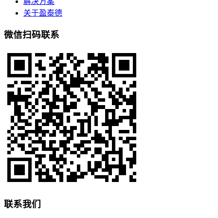
解决方案
关于盈泰德
微信扫码联系
联系我们