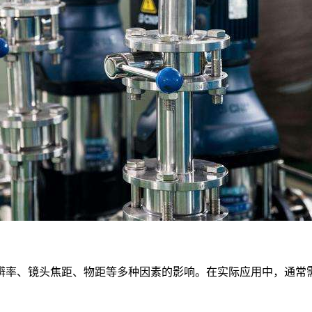
辨率、镜头焦距、物距等多种因素的影响。在实际应用中，通常