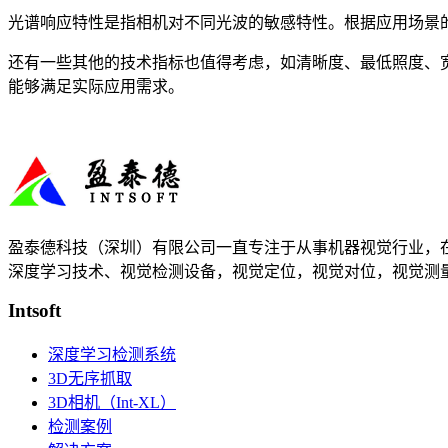
光谱响应特性是指相机对不同光波的敏感特性。根据应用场景
还有一些其他的技术指标也值得考虑，如清晰度、最低照度、
能够满足实际应用需求。
盈泰德科技（深圳）有限公司一直专注于从事机器视觉行业，在
深度学习技术、视觉检测设备，视觉定位，视觉对位，视觉测量
Intsoft
深度学习检测系统
3D无序抓取
3D相机（Int-XL）
检测案例