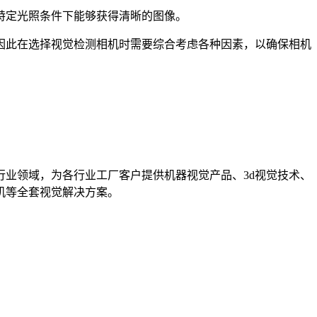
特定光照条件下能够获得清晰的图像。
因此在选择视觉检测相机时需要综合考虑各种因素，以确保相机
行业领域，为各行业工厂客户提供机器视觉产品、3d视觉技术、
​全套视觉解决方案​。