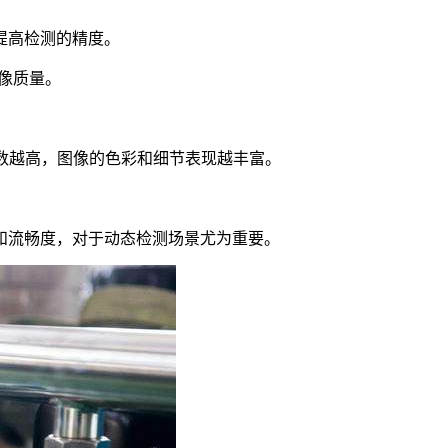
提高检测的精度。
成像质量。
，位数越高，图像的色彩和细节表现越丰富。
和流畅度，对于动态检测场景尤为重要。