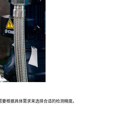
需要根据具体需求来选择合适的检测精度。