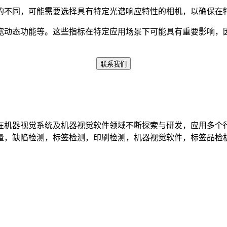
的不同，可能需要选择具有特定光谱响应特性的相机，以确保在
宽动态功能等。这些指标在特定应用场景下可能具有重要影响，
联系我们
机器视觉系统及机器视觉软件领域不断探索与研发​，应用多个
，缺陷检测，标签检测，印刷检测，机器视觉软件，标签品检机等