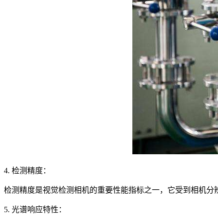
4. 检测精度：
检测精度是视觉检测相机的重要性能指标之一，它受到相机分
5. 光谱响应特性：