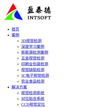
首页
案例
3D视觉检测
深度学习案例
新能源检测案例
五金视觉检测
印刷业包装检测
视觉缺陷检测
3C电子视觉检测
农业食品检测
解决方案
视觉检测系统
对位贴合系统
CCD视觉定位