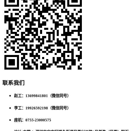
联系我们
赵工：13699841801（微信同号）
李工：19926592198（微信同号）
座机：0755-23000575