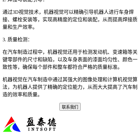
通过3D视觉技术，机器视觉可以精确引导机器人进行车身焊
接、螺栓安装等，实现高精度的定位和装配，从而提高焊接质
量和生产效率。
3. 质量检测：
在汽车制造过程中，机器视觉还用于检测发动机、变速箱等关
键零部件的尺寸和缺陷，以及车身表面的漆面均匀性、颜色一
致性等，确保每个部件和整车都符合严格的质量标准。
机器视觉在汽车制造中通过其强大的图像处理和计算机视觉算
法，为机器人提供了精确的定位能力，从而大大提高了汽车制
造的效率和质量。
联系我们