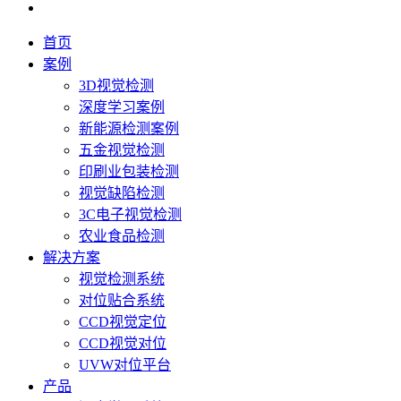
首页
案例
3D视觉检测
深度学习案例
新能源检测案例
五金视觉检测
印刷业包装检测
视觉缺陷检测
3C电子视觉检测
农业食品检测
解决方案
视觉检测系统
对位贴合系统
CCD视觉定位
CCD视觉对位
UVW对位平台
产品