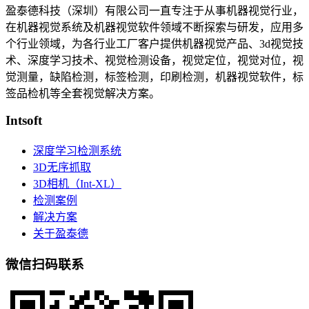
盈泰德科技（深圳）有限公司一直专注于从事机器视觉行业，
在机器视觉系统及机器视觉软件领域不断探索与研发​，应用多
个行业领域，为各行业工厂客户提供机器视觉产品、3d视觉技
术、深度学习技术、视觉检测设备，视觉定位，视觉对位，视
觉测量，缺陷检测，标签检测，印刷检测，机器视觉软件，标
签品检机等​全套视觉解决方案​。
Intsoft
深度学习检测系统
3D无序抓取
3D相机（Int-XL）
检测案例
解决方案
关于盈泰德
微信扫码联系