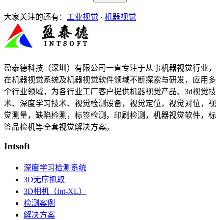
大家关注的还有：
工业视觉
·
机器视觉
盈泰德科技（深圳）有限公司一直专注于从事机器视觉行业，
在机器视觉系统及机器视觉软件领域不断探索与研发​，应用多
个行业领域，为各行业工厂客户提供机器视觉产品、3d视觉技
术、深度学习技术、视觉检测设备，视觉定位，视觉对位，视
觉测量，缺陷检测，标签检测，印刷检测，机器视觉软件，标
签品检机等​全套视觉解决方案​。
Intsoft
深度学习检测系统
3D无序抓取
3D相机（Int-XL）
检测案例
解决方案