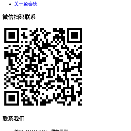
关于盈泰德
微信扫码联系
联系我们