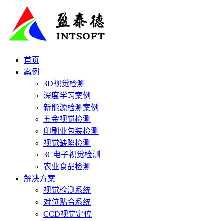
首页
案例
3D视觉检测
深度学习案例
新能源检测案例
五金视觉检测
印刷业包装检测
视觉缺陷检测
3C电子视觉检测
农业食品检测
解决方案
视觉检测系统
对位贴合系统
CCD视觉定位