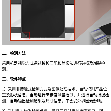
二、检测方法
采用机器视觉方式通过模板匹配和差影法进行破损及崩裂检
测。
三、软件特点
1）采用非接触式检测方式及图像处理技术，自动识别产品位
置及形状信息，自动进行高精度测量检测，并进行自动捕捉检
测，自动输出检测结果及尺寸信息，不会受外界因素影响。
2）采用自主研发检测算法，可以完成对电池板的露白、崩