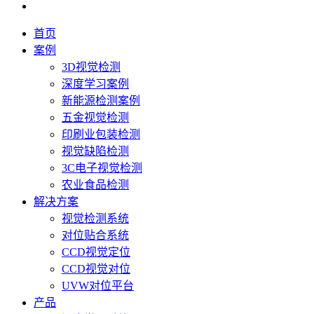
首页
案例
3D视觉检测
深度学习案例
新能源检测案例
五金视觉检测
印刷业包装检测
视觉缺陷检测
3C电子视觉检测
农业食品检测
解决方案
视觉检测系统
对位贴合系统
CCD视觉定位
CCD视觉对位
UVW对位平台
产品