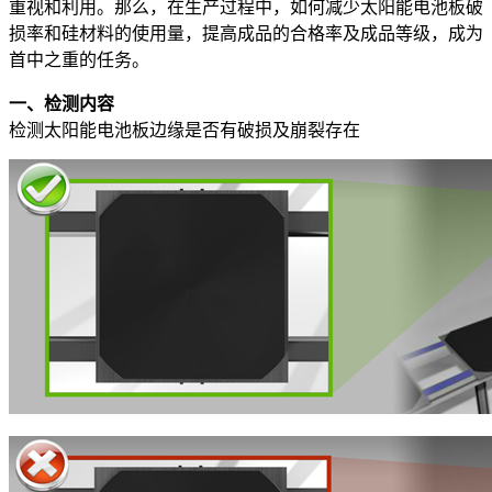
重视和利用。那么，在生产过程中，如何减少太阳能电池板破
损率和硅材料的使用量，提高成品的合格率及成品等级，成为
首中之重的任务。
一、检测内容
检测太阳能电池板边缘是否有破损及崩裂存在