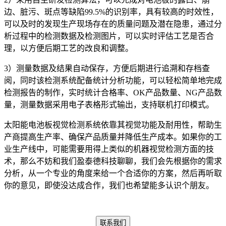
边、脏污、斑点等缺陷99.5%的识别率，具有较高的时效性，
可以及时的发现生产现场存在的质量问题及潜在隐患，通过分
析过程中的检测数据及检测图片，可以实时评估工艺是否合
理，以方便后期工艺的改良和调整。
3）测量数据及结果自动保存，方便后期进行追溯和存档查
阅，同时该检测系统配备统计分析功能，可以轻松简单地完成
检测报告的制作，实时统计合格率、OK产品数量、NG产品数
量，测量数据采用电子表格形式输出，支持联机打印模式。
太阳能电池板视觉检测系统依靠其视觉功能及耐用性，帮助生
产商提高生产率、确保产品质量并降低生产成本。如果你的工
业生产线中，可能需要用得上类似的机器视觉检测方面的技
术，那么不妨和我们盈泰德科技聊聊，我们会先根据你的需求
分析，从一个专业的角度来给一个合适你的方案，然后再听取
你的意见，即使没达成合作，我们也希望能多认识个朋友。
联系我们