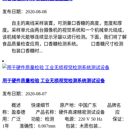
发布日期：2020-08-08
自主的离线采样装置，可测量口香糖的高度，宽度和厚
度。采样单元由两台摄像机的视觉系统和一个机械单元组成，
该机械单元能够连续显示牙龈以进行检测。下面，我们将了解
食品质量检查应用，口香糖检测系统。 口香糖尺寸检测
包装口香糖时...
用于硬件质量检验 工业无损视觉检测系统测试设备
发布日期：2020-08-07
概述 快速细节 原产地：中国广东 品牌名
称：盈泰德 产品名称：硬件高速精密测试设备 应
用：广泛 功能：检测 电源：220 V 50 Hz 保证：
1年 准确性：0.007mm 包装：木质包装...