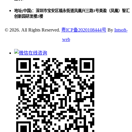
地址(中国)：深圳市宝安区福永街道凤凰兴三路3号美盈（凤凰）智汇
创新园研发楼2楼
© 2026. All Rights Reserved.
粤ICP备2020108444号
By
Intsoft-
web