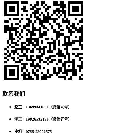
联系我们
赵工：13699841801（微信同号）
李工：19926592198（微信同号）
座机：0755-23000575