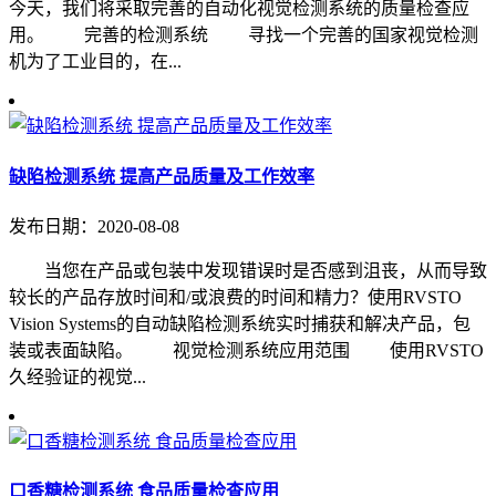
今天，我们将采取完善的自动化视觉检测系统的质量检查应
用。 完善的检测系统 寻找一个完善的国家视觉检测
机为了工业目的，在...
缺陷检测系统 提高产品质量及工作效率
发布日期：2020-08-08
当您在产品或包装中发现错误时是否感到沮丧，从而导致
较长的产品存放时间和/或浪费的时间和精力？使用RVSTO
Vision Systems的自动缺陷检测系统实时捕获和解决产品，包
装或表面缺陷。 视觉检测系统应用范围 使用RVSTO
久经验证的视觉...
口香糖检测系统 食品质量检查应用