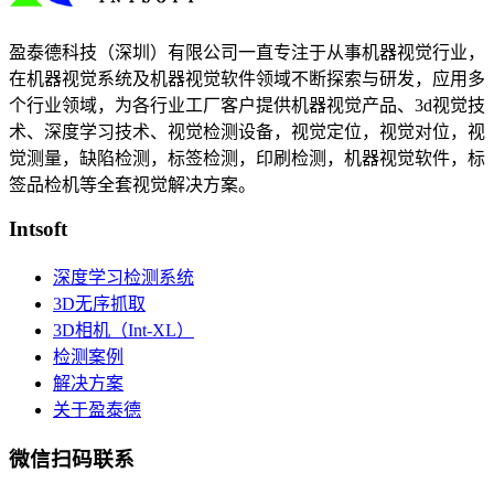
盈泰德科技（深圳）有限公司一直专注于从事机器视觉行业，
在机器视觉系统及机器视觉软件领域不断探索与研发​，应用多
个行业领域，为各行业工厂客户提供机器视觉产品、3d视觉技
术、深度学习技术、视觉检测设备，视觉定位，视觉对位，视
觉测量，缺陷检测，标签检测，印刷检测，机器视觉软件，标
签品检机等​全套视觉解决方案​。
Intsoft
深度学习检测系统
3D无序抓取
3D相机（Int-XL）
检测案例
解决方案
关于盈泰德
微信扫码联系