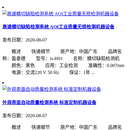
高速模切缺陷检测系统 AOI工业质量无损检测机器设备
发布日期：2020-08-07
概述 快速细节 原产地：中国广东 品牌名
称：盈泰德 型号：rs-H01 名称：模切缺陷检测机
颜色：黑色 应用：工业检测 准确性：0.007mm
电源：交流220 V 50 Hz 保证：1年 ...
外观表面自动质量检测系统 标准定制机器设备
发布日期：2020-08-07
概述 快速细节 原产地：中国广东 品牌名