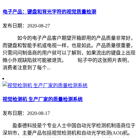
电子产品：键盘和背光字符的视觉质量检测
发布日期：2020-08-27
如今的电子产品客户期望开箱即用的产品质量非常好，
而键盘和智能手机或电视一样，也是如此。产品质量很重要，
只需问问制造商的用户就可以了解到，如果流出的键盘上出现
微小外观缺陷就可能被退货。 帖子中的这张照片表明，
消费者注意到了每个...
视觉检测机 生产厂家的质量检测系统
发布日期：2020-08-17
盈泰德科技是个专业人士中国自动光学检测机制造商位于
深圳市，主要产品包括视觉检测机和自动光学检测(AOI)机。