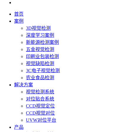
首页
案例
3D视觉检测
深度学习案例
新能源检测案例
五金视觉检测
印刷业包装检测
视觉缺陷检测
3C电子视觉检测
农业食品检测
解决方案
视觉检测系统
对位贴合系统
CCD视觉定位
CCD视觉对位
UVW对位平台
产品