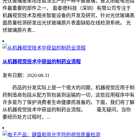
光伏玻璃是采用压延法生产的一种平板玻璃，是太阳能电池组
件最重要的部件之一、 盈泰德科技（深圳）有限公司专注于
机器视觉技术及相关智能设备的开发及研究，针对光伏玻璃表
面质量检测研发出光伏玻璃原片表面缺陷在线检测系统。 光
伏玻璃原片表...
从机器视觉技术中获益的制药业流程
发布日期：2020-08-31
药品的分发实际上是一个很大的问题，机器视觉应用于制
药制造商包括从配方到包装到运输的一切，这些应用程序中有
许多是为了保护消费者生命健康而准备的。下面，我们将了解
从机器视觉技术中获益的制药业流程。 毫无疑问，当你
要经历处方过程时，...