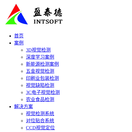
首页
案例
3D视觉检测
深度学习案例
新能源检测案例
五金视觉检测
印刷业包装检测
视觉缺陷检测
3C电子视觉检测
农业食品检测
解决方案
视觉检测系统
对位贴合系统
CCD视觉定位