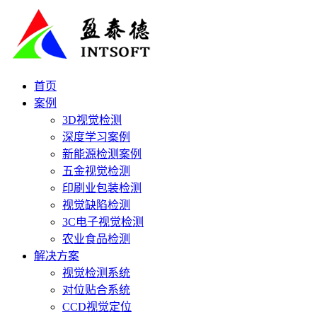
首页
案例
3D视觉检测
深度学习案例
新能源检测案例
五金视觉检测
印刷业包装检测
视觉缺陷检测
3C电子视觉检测
农业食品检测
解决方案
视觉检测系统
对位贴合系统
CCD视觉定位