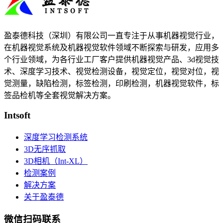
盈泰德科技（深圳）有限公司一直专注于从事机器视觉行业，
在机器视觉系统及机器视觉软件领域不断探索与研发​，应用多
个行业领域，为各行业工厂客户提供机器视觉产品、3d视觉技
术、深度学习技术、视觉检测设备，视觉定位，视觉对位，视
觉测量，缺陷检测，标签检测，印刷检测，机器视觉软件，标
签品检机等​全套视觉解决方案​。
Intsoft
深度学习检测系统
3D无序抓取
3D相机（Int-XL）
检测案例
解决方案
关于盈泰德
微信扫码联系