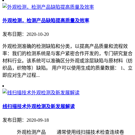
外观检测，检测产品缺陷提高质量及效率
发布日期：2020-10-20
外观检测准确的检测缺陷​和分类，以提高产品质量和流程效
率：我们的检测系统是与客户紧密合作开发的，专门研究复合
材料行业。该系统可以准确区分外观或涂层缺陷与原材料（纺
织品，织物等）缺陷。 用户可以使用生成的质量数据： 1、立
即应对生产过程...
线扫描技术外观检测及新发展解读
发布日期：2020-09-18
外观检测产品 通常使用线扫描技术检查连续卷