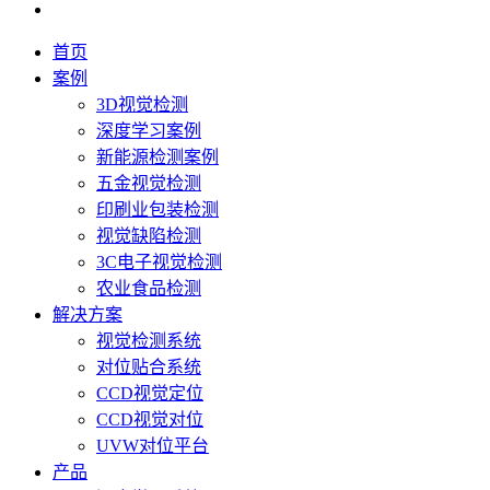
首页
案例
3D视觉检测
深度学习案例
新能源检测案例
五金视觉检测
印刷业包装检测
视觉缺陷检测
3C电子视觉检测
农业食品检测
解决方案
视觉检测系统
对位贴合系统
CCD视觉定位
CCD视觉对位
UVW对位平台
产品