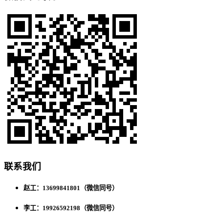
联系我们
赵工：13699841801（微信同号）
李工：19926592198（微信同号）