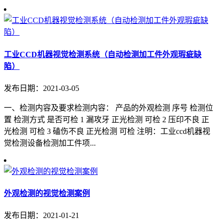
工业CCD机器视觉检测系统（自动检测加工件外观瑕疵缺
陷）
发布日期：2021-03-05
一、检测内容及要求检测内容： 产品的外观检测 序号 检测位
置 检测方式 是否可检 1 漏攻牙 正光检测 可检 2 压印不良 正
光检测 可检 3 磕伤不良 正光检测 可检 注明：工业ccd机器视
觉检测设备检测加工件项...
外观检测的视觉检测案例
发布日期：2021-01-21