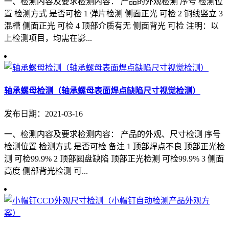
一、检测内容及要求检测内容： 产品的外观检测 序号 检测位
置 检测方式 是否可检 1 弹片检测 侧面正光 可检 2 铜线竖立 3
混槽 侧面正光 可检 4 顶部介质有无 侧面背光 可检 注明：以
上检测项目，均需在影...
轴承螺母检测（轴承螺母表面焊点缺陷尺寸视觉检测）
发布日期：2021-03-16
一、检测内容及要求检测内容： 产品的外观、尺寸检测 序号
检测位置 检测方式 是否可检 备注 1 顶部焊点不良 顶部正光检
测 可检99.9% 2 顶部圆盘缺陷 顶部正光检测 可检99.9% 3 侧面
高度 侧部背光检测 可...