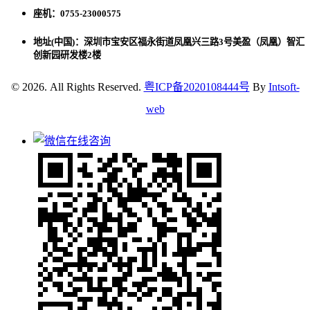
座机：0755-23000575
地址(中国)：深圳市宝安区福永街道凤凰兴三路3号美盈（凤凰）智汇
创新园研发楼2楼
© 2026. All Rights Reserved.
粤ICP备2020108444号
By
Intsoft-
web