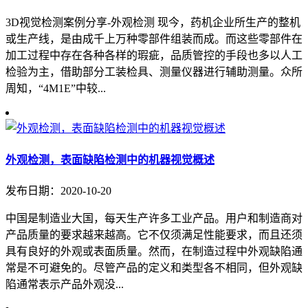
3D视觉检测案例分享-外观检测 现今，药机企业所生产的整机
或生产线，是由成千上万种零部件组装而成。而这些零部件在
加工过程中存在各种各样的瑕疵，品质管控的手段也多以人工
检验为主，借助部分工装检具、测量仪器进行辅助测量。众所
周知，“4M1E”中较...
外观检测，表面缺陷检测中的机器视觉概述
发布日期：2020-10-20
中国是制造业大国，每天生产许多工业产品。用户和制造商对
产品质量的要求越来越高。它不仅须满足性能要求，而且还须
具有良好的外观或表面质量。然而，在制造过程中外观缺陷通
常是不可避免的。尽管产品的定义和类型各不相同，但外观缺
陷通常表示产品外观没...